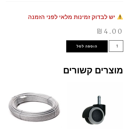
יש לבדוק זמינות מלאי לפני הזמנה
₪
4.00
הוספה לסל
מוצרים קשורים