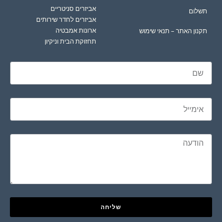
אביזרים סניטריים
תשלום
אביזרים לחדר שירותים
ארונות אמבטיה
תקנון האתר – תנאי שימוש
תחזוקת הבית וניקיון
שליחה