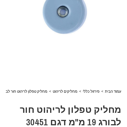
עמוד הבית
>
פירזול כללי
>
מחליקים לריהוט
>
מחליק טפלון לריהוט חור לבורג 19 מ"מ דגם 30451
מחליק טפלון לריהוט חור
לבורג 19 מ"מ דגם 30451