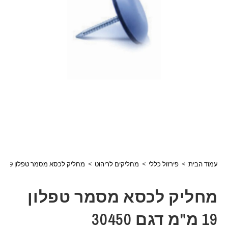
עמוד הבית
>
פירזול כללי
>
מחליקים לריהוט
>
מחליק לכסא מסמר טפלון 19 מ"מ דגם 30450
מחליק לכסא מסמר טפלון
19 מ"מ דגם 30450