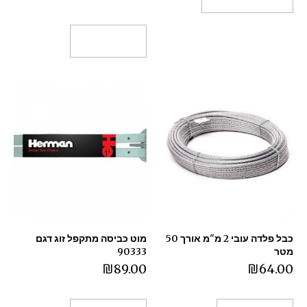
הוספה לסל
כבל פלדה עובי 2 מ"מ אורך 50
מוט כביסה מתקפל זוג דגם
מטר
90333
₪
89.00
₪
64.00