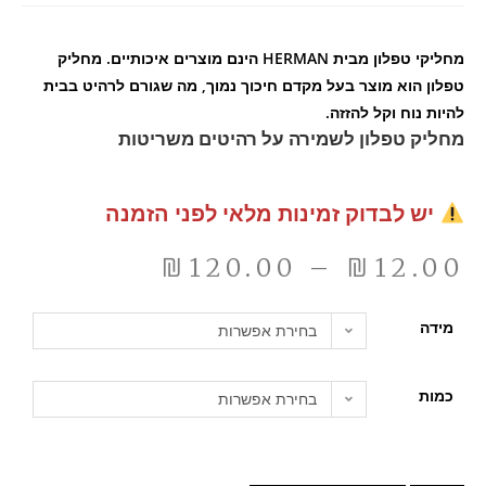
מחליקי טפלון מבית HERMAN הינם מוצרים איכותיים. מחליק
טפלון הוא מוצר בעל מקדם חיכוך נמוך, מה שגורם לרהיט בבית
להיות נוח וקל להזזה.
מחליק טפלון לשמירה על רהיטים משריטות
יש לבדוק זמינות מלאי לפני הזמנה
₪
120.00
–
₪
12.00
מידה
בחירת אפשרות
כמות
בחירת אפשרות