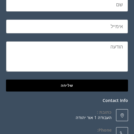
שליחה
Contact Info
כתובת :
העבודה 1 אור יהודה
Phone: