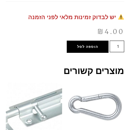
יש לבדוק זמינות מלאי לפני הזמנה
₪
4.00
הוספה לסל
מוצרים קשורים