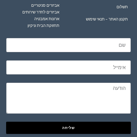
אביזרים סניטריים
תשלום
אביזרים לחדר שירותים
ארונות אמבטיה
תקנון האתר – תנאי שימוש
תחזוקת הבית וניקיון
שליחה