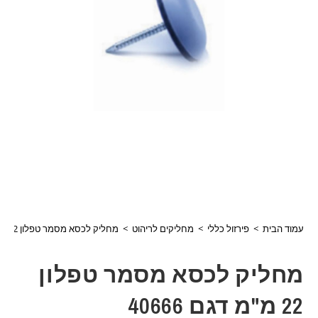
עמוד הבית
>
פירזול כללי
>
מחליקים לריהוט
>
מחליק לכסא מסמר טפלון 22 מ"מ דגם 40666
מחליק לכסא מסמר טפלון
22 מ"מ דגם 40666