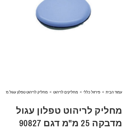
עמוד הבית
>
פירזול כללי
>
מחליקים לריהוט
>
מחליק לריהוט טפלון עגול מדבקה 25 מ"מ דגם 27
מחליק לריהוט טפלון עגול
מדבקה 25 מ"מ דגם 90827