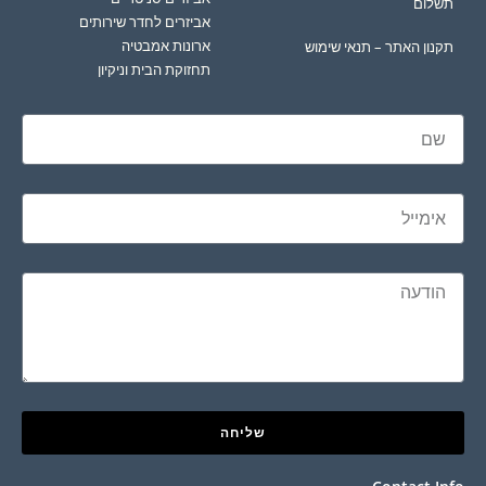
תשלום
אביזרים לחדר שירותים
ארונות אמבטיה
תקנון האתר – תנאי שימוש
תחזוקת הבית וניקיון
שליחה