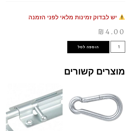
יש לבדוק זמינות מלאי לפני הזמנה
₪
4.00
הוספה לסל
מוצרים קשורים