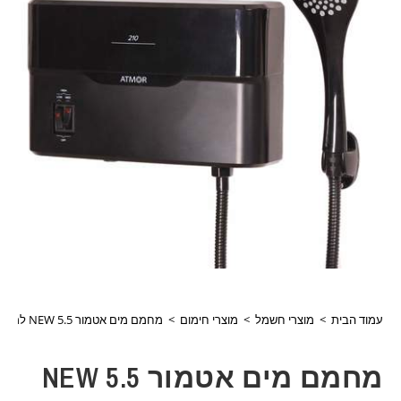
עמוד הבית
>
מוצרי חשמל
>
מוצרי חימום
>
מחמם מים אטמור NEW 5.5 למקלחת שחור דגם:2809
מחמם מים אטמור NEW 5.5