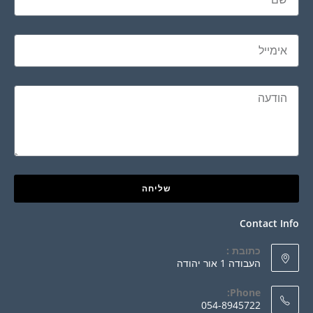
שליחה
Contact Info
כתובת :
העבודה 1 אור יהודה
Phone:
054-8945722