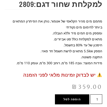
למקלחת שחור דגם:2809
מחמם מים מהיר הקלאסי של אטמור, נותן את הפיתרון המתאים
ביותר לחימום מים נקודתי
ומספק מים חמים מיד וללא הגבלה.
מתאים למקלחת כולל סט אביזרים.
חיסכון של עד 80% בחשמל.
הספק 5.5kw מתאים לרשת חשמל חד פאזי.
התקנה פשוטה.
מידות המוצר: גובה 185 מ”מ, רוחב 300 מ”מ, עומק 110 מ”מ.
יש לבדוק זמינות מלאי לפני הזמנה
₪
359.00
הוספה לסל