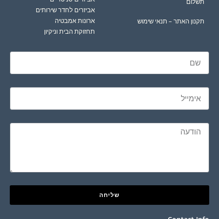
תשלום
אביזרים לחדר שירותים
ארונות אמבטיה
תקנון האתר – תנאי שימוש
תחזוקת הבית וניקיון
שליחה