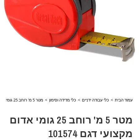
עמוד הבית
>
כלי עבודה ידניים
>
כלי מדידה וסימון
>
מטר 5 מ' רוחב 25 גומי אדום מקצועי דגם 101574
מטר 5 מ' רוחב 25 גומי אדום
מקצועי דגם 101574