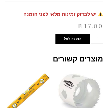
יש לבדוק זמינות מלאי לפני הזמנה
₪
17.00
הוספה לסל
מוצרים קשורים