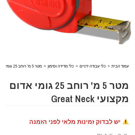
עמוד הבית
>
כלי עבודה ידניים
>
כלי מדידה וסימון
>
מטר 5 מ' רוחב 25 גומי אדום מקצועי Great Neck
מטר 5 מ' רוחב 25 גומי אדום
מקצועי Great Neck
יש לבדוק זמינות מלאי לפני הזמנה