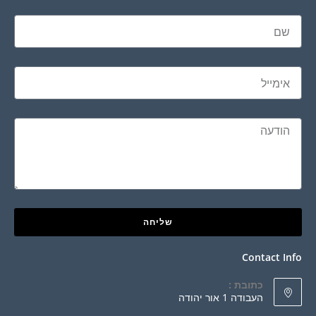
שליחה
Contact Info
כתובת :
העבודה 1 אור יהודה