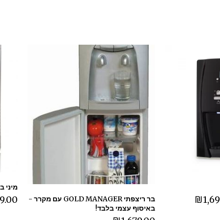
מיני ב
9.00
₪
1,6
בר ריצפתי GOLD MANAGER עם מקרר -
באיסוף עצמי בלבד!