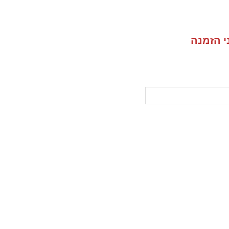
י הזמנה