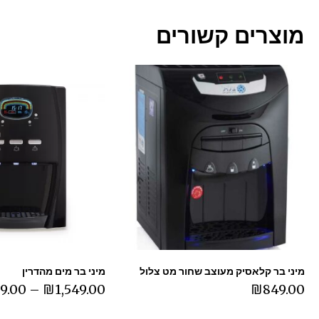
מוצרים קשורים
מיני בר קלאסיק מעוצב שחור מט צלול
מיני בר מים מהדרין
99.00
–
₪
1,549.00
₪
849.00