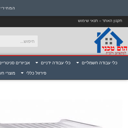
כ
המחירים
תקנון האתר – תנאי שימוש
כלי עבודה חשמליים
כלי עבודה ידניים
אביזרים סניטריים
פירזול כללי
מוצרי ח