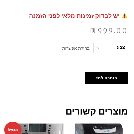
יש לבדוק זמינות מלאי לפני הזמנה
₪
999.00
צבע
בחירת אפשרות
הוספה לסל
מוצרים קשורים
מבצע!