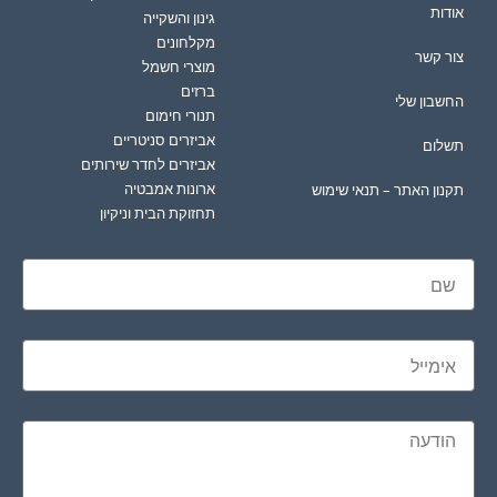
אודות
גינון והשקייה
מקלחונים
צור קשר
מוצרי חשמל
ברזים
החשבון שלי
תנורי חימום
אביזרים סניטריים
תשלום
אביזרים לחדר שירותים
ארונות אמבטיה
תקנון האתר – תנאי שימוש
תחזוקת הבית וניקיון