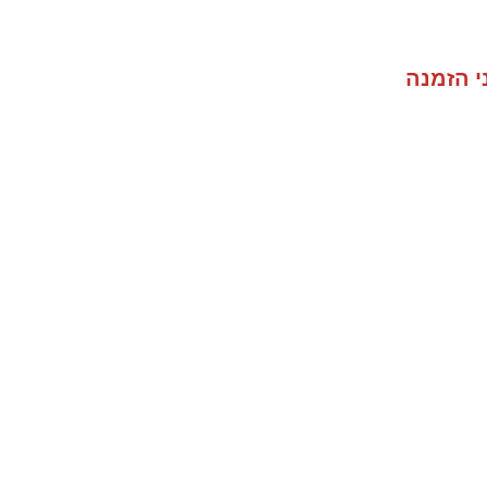
י הזמנה