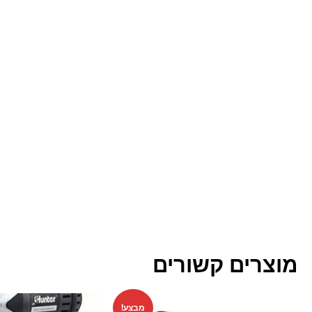
מוצרים קשורים
מבצע!