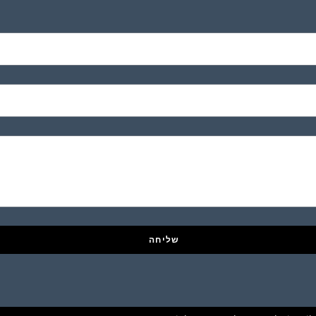
שליחה