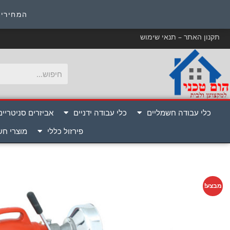
כ
המחירים
תקנון האתר – תנאי שימוש
כלי עבודה חשמליים
כלי עבודה ידניים
אביזרים סניטריים
פירזול כללי
מוצרי ח
מבצע!