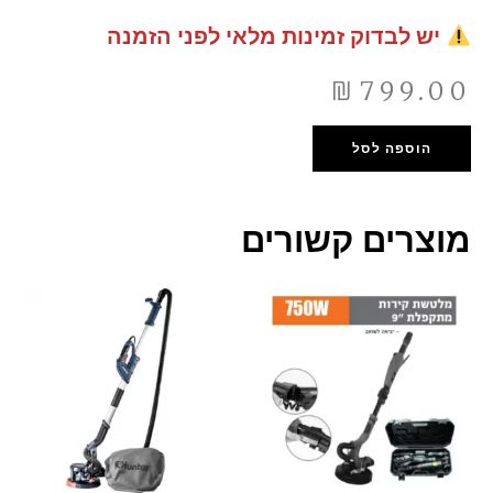
יש לבדוק זמינות מלאי לפני הזמנה
₪
799.00
הוספה לסל
מוצרים קשורים