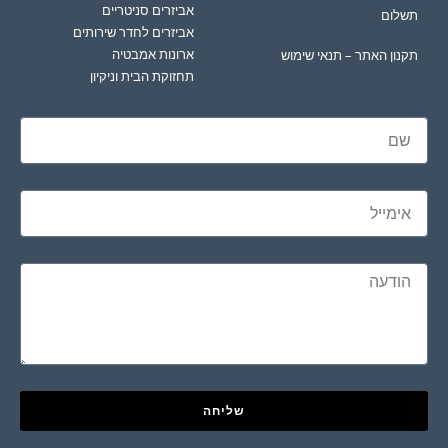
אביזרים סניטריים
תשלום
אביזרים לחדר שירותים
ארונות אמבטיה
תקנון האתר – תנאי שימוש
תחזוקת הבית וניקיון
שליחה