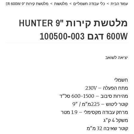
עמוד הבית
>
כלי עבודה חשמליים
>
מלטשות
>
מלטשת קירות "9 HUNTER 600W דגם 100500-003
מלטשת קירות "9 HUNTER
600W דגם 100500-003
יציאה לשואב
חשמלי
מתח הפעלה –
230V
מהירות סיבוב –
600-1500 סל"ד
קוטר ליטוש – 225
מ"מ / "9
מרחק עבודה מקסימלי – 1.9 מטר
משקל 4 ק"ג
קוטר שאיבה 32 מ"מ