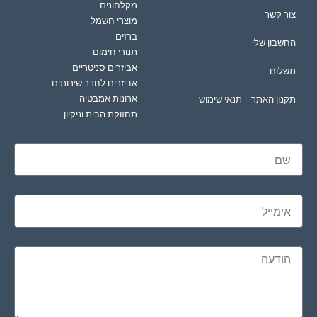
מקלחונים
צור קשר
מוצרי חשמל
ברזים
החשבון שלי
תנורי חימום
אביזרים סניטריים
תשלום
אביזרים לחדר שירותים
ארונות אמבטיה
תקנון האתר – תנאי שימוש
תחזוקת הבית וניקיון