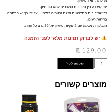
נפילתו לתא הפיתיון.
יש הפרדה בין הזבובים הנלכדים לתא הפיתיון,
כך שהזבובים מתייבשים ואינם נרטבים בפיתיון ועל ידי כך יש הפחתה
בריחות רעים.
המלכודת מגיעה עם 2 שקיות פיתיון של 50 גרם כל אחת.
יש לבדוק זמינות מלאי לפני הזמנה
₪
129.00
הוספה לסל
מוצרים קשורים