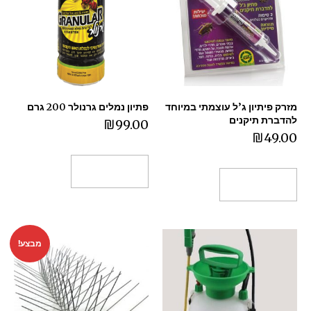
מזרק פיתיון ג’ל עוצמתי במיוחד
פתיון נמלים גרנולר 200 גרם
להדברת תיקנים
₪
99.00
₪
49.00
הוספה לסל
הוספה לסל
מבצע!