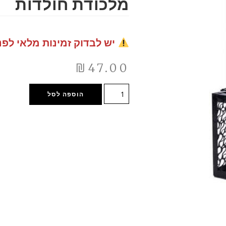
מלכודת חולדות
יש לבדוק זמינות מלאי לפנ
₪
47.00
הוספה לסל