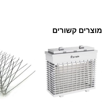
מוצרים קשורים