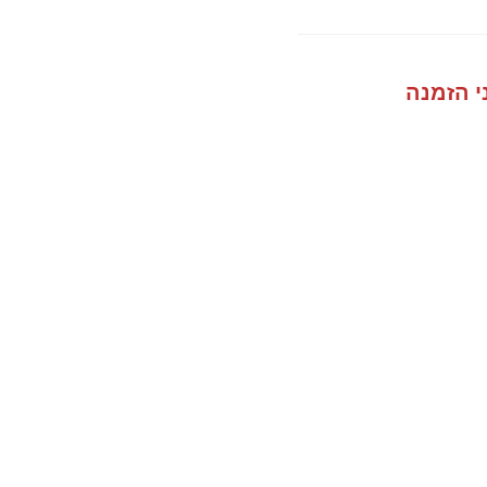
י הזמנה