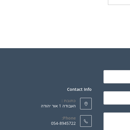
Contact Info
כתובת :
העבודה 1 אור יהודה
Phone:
054-8945722