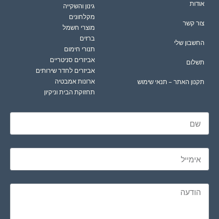
אודות
גינון והשקייה
מקלחונים
צור קשר
מוצרי חשמל
ברזים
החשבון שלי
תנורי חימום
אביזרים סניטריים
תשלום
אביזרים לחדר שירותים
ארונות אמבטיה
תקנון האתר – תנאי שימוש
תחזוקת הבית וניקיון