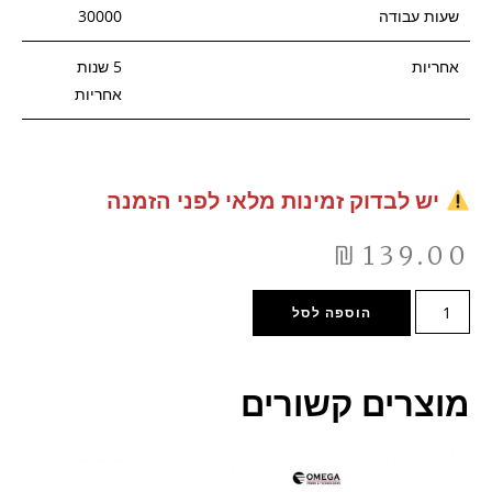
שעות עבודה
30000
אחריות
5 שנות
אחריות
יש לבדוק זמינות מלאי לפני הזמנה
₪
139.00
הוספה לסל
מוצרים קשורים