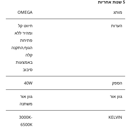
5 שנות אחריות
מותג
OMEGA
הערות
חיווט קל
ומהיר ללא
פתיחת
הגוף,התקנה
קלה
באמצעות
סיבוב
הספק
40W
גוון אור
גוון אור
משתנה
3000K-
KELVIN
6500K