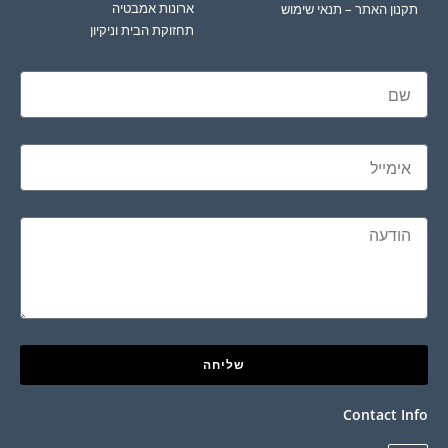
ארונות אמבטיה
תקנון האתר – תנאי שימוש
תחזוקת הבית וניקיון
שליחה
Contact Info