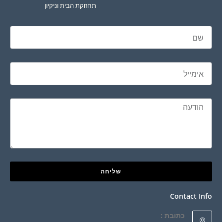
תחזוקת הבית וניקיון
שליחה
Contact Info
כתובת :