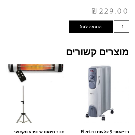
₪
229.00
הוספה לסל
מוצרים קשורים
רדיאטור ‏9 ‏צלעות Electro
תנור חימום אינפרא מקצועי