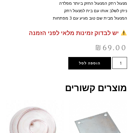
מנעול רתק המנעול החזק ביותר מפלדה
ניתן לשלב אותו עם בית למנעול רתק
המנעול מבית שם טוב מגיע עם 3 מפתחות
יש לבדוק זמינות מלאי לפני הזמנה
₪
69.00
הוספה לסל
מוצרים קשורים