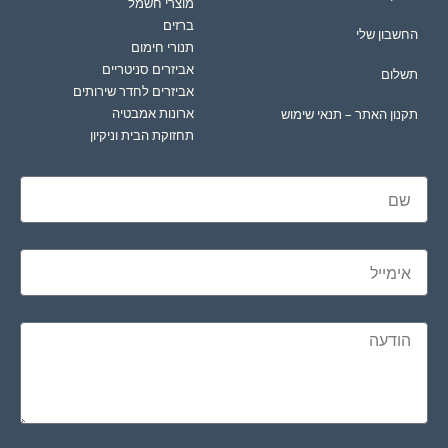
מוצרי חשמל
ברזים
החשבון שלי
תנורי חימום
אביזרים סניטריים
תשלום
אביזרים לחדר שירותים
ארונות אמבטיה
תקנון האתר – תנאי שימוש
תחזוקת הבית וניקיון