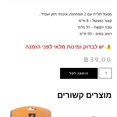
מנעול תלייה עם 2 מפתחות, איכותי חזק ועמיד .
קוטר האנקול – 8 מ"מ
גובה הקשת – 31 מ"מ
רוחב בסיס – 50 מ"מ
יש לבדוק זמינות מלאי לפני הזמנה
₪
39.00
הוספה לסל
מוצרים קשורים