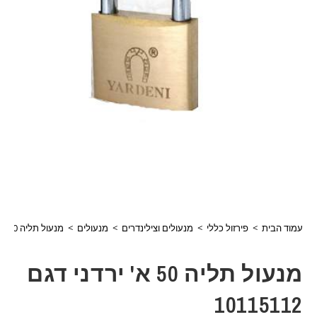
עמוד הבית
>
פירזול כללי
>
מנעולים וצילינדרים
>
מנעולים
>
מנעול תליה 50 א' ירדני דגם 10115112
מנעול תליה 50 א' ירדני דגם
10115112