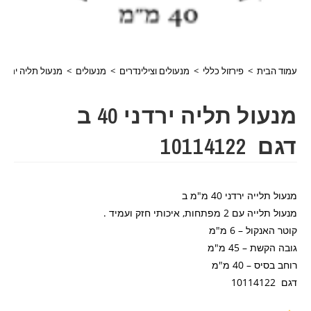
עמוד הבית
>
פירזול כללי
>
מנעולים וצילינדרים
>
מנעולים
>
מנעול תליה ירדני 40 ב דגם 0114122
מנעול תליה ירדני 40 ב
דגם 10114122
מנעול תלייה ירדני 40 מ"מ ב
מנעול תלייה עם 2 מפתחות, איכותי חזק ועמיד .
קוטר האנקול – 6 מ"מ
גובה הקשת – 45 מ"מ
רוחב בסיס – 40 מ"מ
דגם 10114122