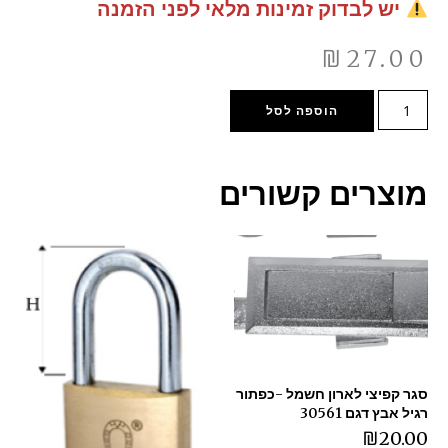
יש לבדוק זמינות מלאי לפני הזמנה
₪
27.00
הוספה לסל
מוצרים קשורים
סגר קפיצי לארון חשמל -כפתור
רגיל אבץ דגם 30561
₪
20.00