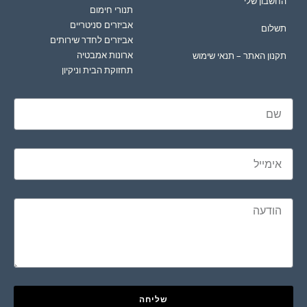
החשבון שלי
תנורי חימום
אביזרים סניטריים
תשלום
אביזרים לחדר שירותים
ארונות אמבטיה
תקנון האתר – תנאי שימוש
תחזוקת הבית וניקיון
שליחה