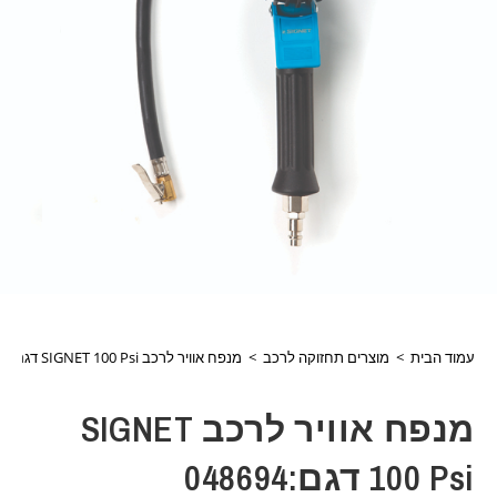
עמוד הבית
>
מוצרים תחזוקה לרכב
>
מנפח אוויר לרכב SIGNET 100 Psi דגם:048694
מנפח אוויר לרכב SIGNET
100 Psi דגם:048694