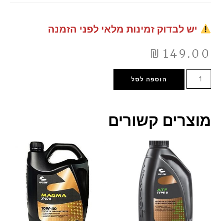
יש לבדוק זמינות מלאי לפני הזמנה
₪
149.00
הוספה לסל
מוצרים קשורים