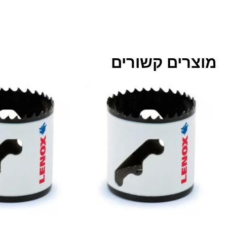
מוצרים קשורים