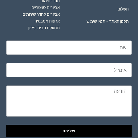
תנורי חימום
אביזרים סניטריים
תשלום
אביזרים לחדר שירותים
ארונות אמבטיה
תקנון האתר – תנאי שימוש
תחזוקת הבית וניקיון
שליחה