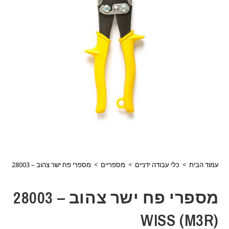
עמוד הבית
>
כלי עבודה ידניים
>
מספריים
>
מספרי פח ישר צהוב – 28003 (WISS (M3R
מספרי פח ישר צהוב – 28003
(WISS (M3R