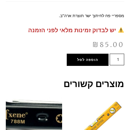
מספריי פח לחיתוך ישר תוצרת ארה"ב.
יש לבדוק זמינות מלאי לפני הזמנה
₪
85.00
הוספה לסל
מוצרים קשורים