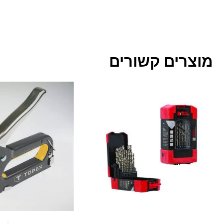
מוצרים קשורים