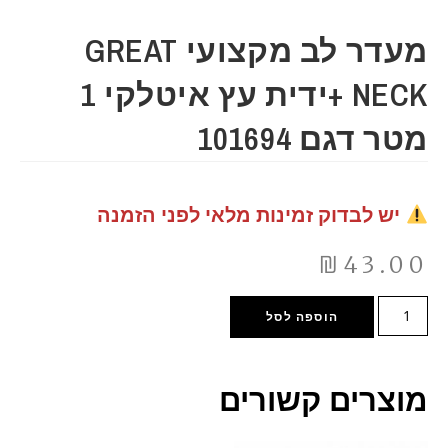
מעדר לב מקצועי GREAT
NECK +ידית עץ איטלקי 1
מטר דגם 101694
יש לבדוק זמינות מלאי לפני הזמנה
₪
43.00
הוספה לסל
מוצרים קשורים