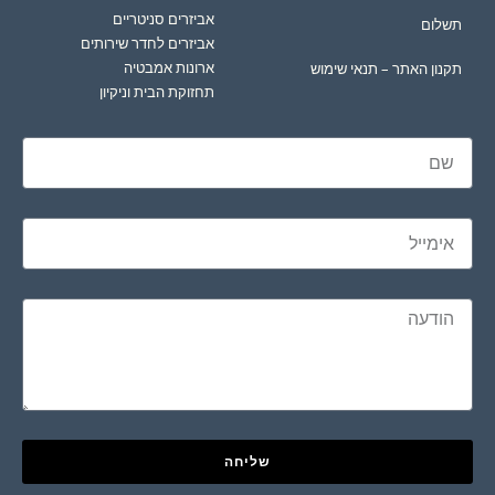
אביזרים סניטריים
תשלום
אביזרים לחדר שירותים
ארונות אמבטיה
תקנון האתר – תנאי שימוש
תחזוקת הבית וניקיון
שליחה