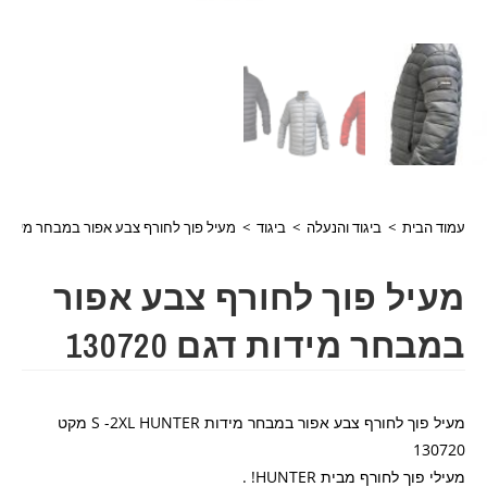
עמוד הבית
>
ביגוד והנעלה
>
ביגוד
>
מעיל פוך לחורף צבע אפור במבחר מידות דגם 0
מעיל פוך לחורף צבע אפור
במבחר מידות דגם 130720
מעיל פוך לחורף צבע אפור במבחר מידות S -2XL
HUNTER
מקט
130720
מעילי פוך לחורף מבית
HUNTER
! .