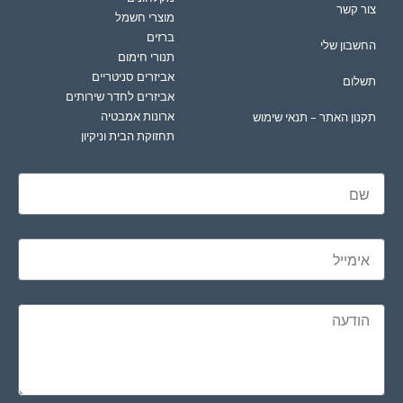
צור קשר
מוצרי חשמל
ברזים
החשבון שלי
תנורי חימום
אביזרים סניטריים
תשלום
אביזרים לחדר שירותים
ארונות אמבטיה
תקנון האתר – תנאי שימוש
תחזוקת הבית וניקיון