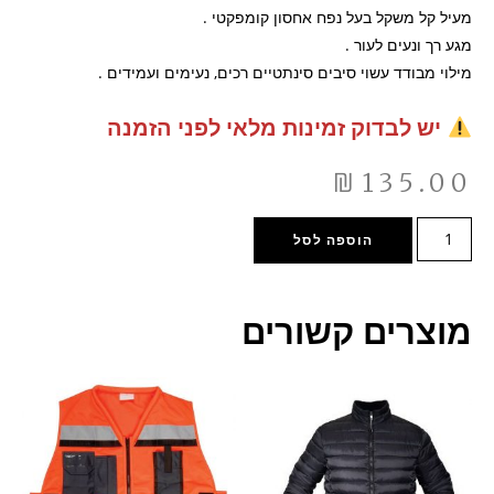
מעיל קל משקל בעל נפח אחסון קומפקטי .
מגע רך ונעים לעור .
מילוי מבודד עשוי סיבים סינתטיים רכים, נעימים ועמידים .
יש לבדוק זמינות מלאי לפני הזמנה
₪
135.00
הוספה לסל
מוצרים קשורים