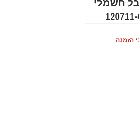
ל חשמלי
י הזמנה