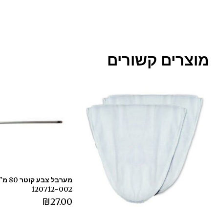
מוצרים קשורים
120712-002
₪
27.00