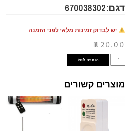
דגם:670038302
יש לבדוק זמינות מלאי לפני הזמנה
₪
20.00
הוספה לסל
מוצרים קשורים