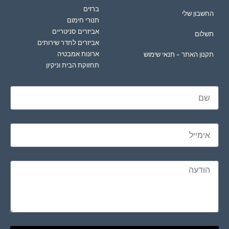
ברזים
החשבון שלי
תנורי חימום
אביזרים סניטריים
תשלום
אביזרים לחדר שירותים
ארונות אמבטיה
תקנון האתר – תנאי שימוש
תחזוקת הבית וניקיון