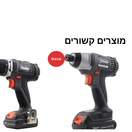
מוצרים קשורים
מבצע!