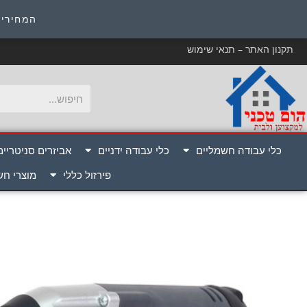
כ
המחירים
תקנון האתר – תנאי שימוש
כלי עבודה חשמליים
כלי עבודה ידניים
אביזרים סניטריים
פירזול כללי
מוצרי ח