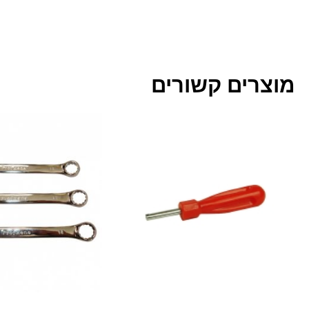
מוצרים קשורים