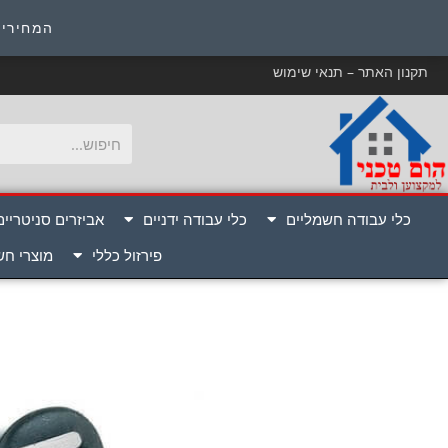
כ
המחירים
תקנון האתר – תנאי שימוש
כלי עבודה חשמליים
כלי עבודה ידניים
אביזרים סניטריים
פירזול כללי
מוצרי ח