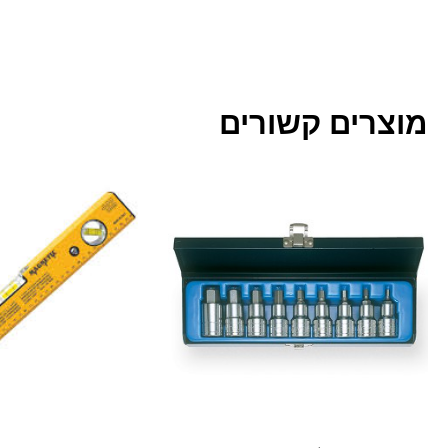
מוצרים קשורים