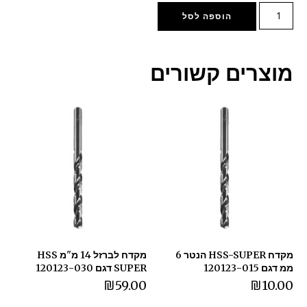
הוספה לסל
מוצרים קשורים
מקדח HSS-SUPER הנטר 6
מקדח לברזל 14 מ"מ HSS
ממ דגם 120123-015
SUPER דגם 120123-030
₪
59.00
₪
10.00