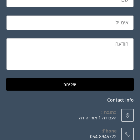
שליחה
Contact Info
כתובת :
העבודה 1 אור יהודה
Phone:
054-8945722