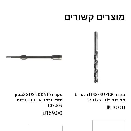
מוצרים קשורים
מקדח HSS-SUPER הנטר 6
מקדח SDS 300X16 לבטון
ממ דגם 120123-015
מזויין גרמני HELLER דגם
103204
₪
10.00
₪
169.00
הוספה לסל