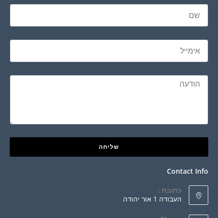
שליחה
Contact Info
כתובת :
העבודה 1 אור יהודה