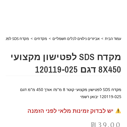
עמוד הבית
>
אביזרים נילווים לכלים חשמליים
>
מקדחים
>
מקדח SDS לפטישון מקצועי 8X450 דגם 120119-025
מקדח SDS לפטישון מקצועי
8X450 דגם 120119-025
מקדח SDS לפטישון מקצועי קוטר 8 מ"מ/ אורך 450 מ"מ דגם
120119-025 יבואן רשמי
יש לבדוק זמינות מלאי לפני הזמנה
₪
39.00