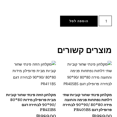
הוספה לסל
מוצרים קשורים
מקלחון פינתי שחור קוביות שתי
מקלחון הזזה פינתי שחור קוביות
דלתות נפתחות פנימה והחוצה
מבית פרופילון מידות 80*80
מידה 80*80 /90*90 לבחירה
/90*90 לבחירה דגם
פרופילון דגם PR405BS
PR411BS
₪
989.00
₪
989.00