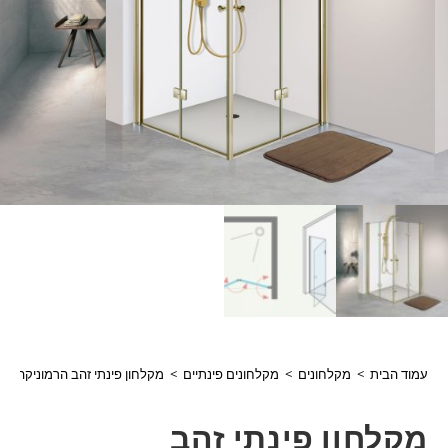
עמוד הבית
>
מקלחונים
>
מקלחונים פינתיים
>
מקלחון פינתי זהב הרמוניקה מידות 80*80/ 90*90 לבחירה מבית פרופילון דג
מקלחון פינתי זהב