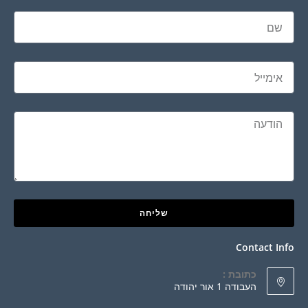
שליחה
Contact Info
כתובת :
העבודה 1 אור יהודה