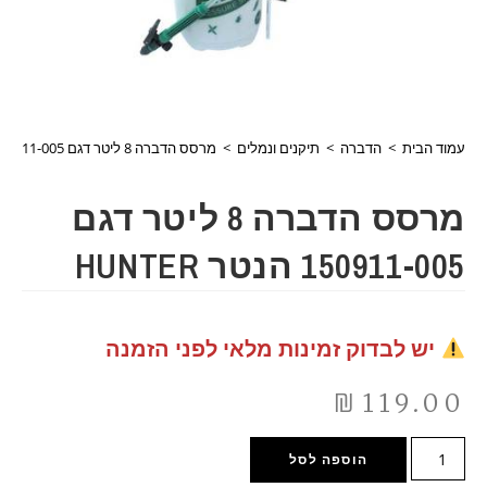
עמוד הבית
>
הדברה
>
תיקנים ונמלים
>
מרסס הדברה 8 ליטר דגם 150911-005 הנטר HUNTER
מרסס הדברה 8 ליטר דגם
150911-005 הנטר HUNTER
יש לבדוק זמינות מלאי לפני הזמנה
₪
119.00
הוספה לסל