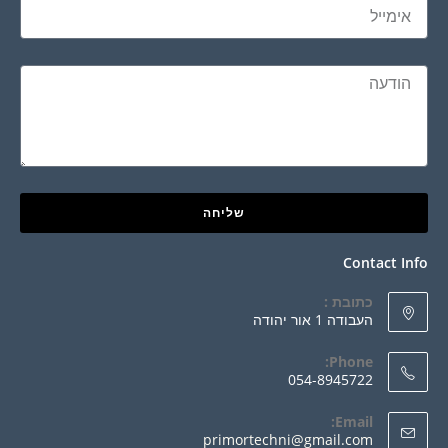
שליחה
Contact Info
כתובת :
העבודה 1 אור יהודה
Phone:
054-8945722
Email:
primortechni@gmail.com