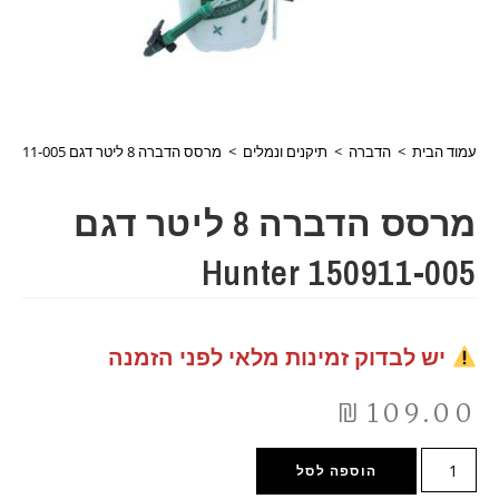
עמוד הבית
>
הדברה
>
תיקנים ונמלים
>
מרסס הדברה 8 ליטר דגם 150911-005 Hunter
מרסס הדברה 8 ליטר דגם
150911-005 Hunter
יש לבדוק זמינות מלאי לפני הזמנה
₪
109.00
הוספה לסל