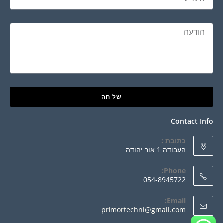
שליחה
Contact Info
כתובת :
העבודה 1 אור יהודה
Phone:
054-8945722
Email:
primortechni@gmail.com