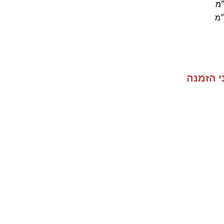
י הזמנה