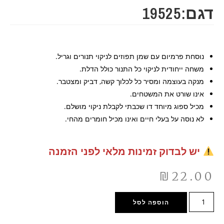
דגם:19525
נוסחת פרמיום עם שמן תפוזים לניקוי תנורים וגריל.
משחה ייחודית לניקוי כל התנור כולל הדלת.
מנקה בעוצמה ומסיר כל לכלוך קשה, דביק ומצטבר.
אינו שורט את המשטחים.
מכיל ספוג מיוחד דו שכבתי לקבלת ניקוי מושלם.
לא נוסה על בעלי חיים ואינו מכיל חומרים מהחי.
יש לבדוק זמינות מלאי לפני הזמנה
₪
22.00
הוספה לסל