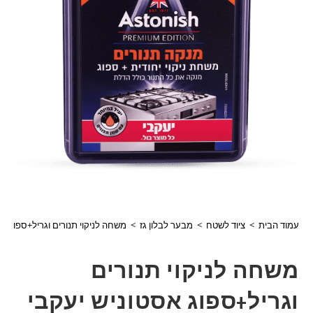
עמוד הבית
>
ציוד לשטח
>
מבער לבלון גז
>
משחה לניקוי תנורים וגריל+ספוג אסטונ
משחה לניקוי תנורים
וגריל+ספוג אסטוניש יעקבי