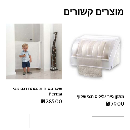
מוצרים קשורים
שער בטיחות נמתח דגם נובי
Perma
מתקן נייר גלילים חצי שקוף
₪
285.00
₪
79.00
הוספה לסל
הוספה לסל