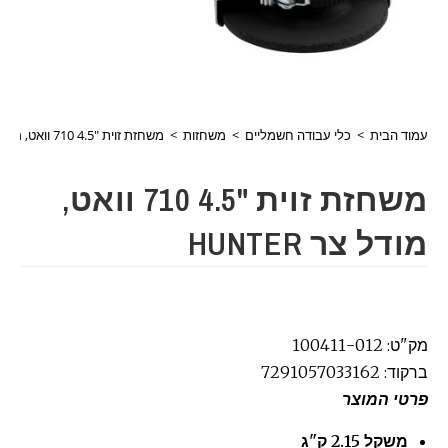
עמוד הבית
>
כלי עבודה חשמליים
>
משחזות
>
משחזת זוית "4.5 710 וואט, מודל צר HUNTER
משחזת זוית "4.5 710 וואט,
מודל צר HUNTER
מק"ט: 100411-012
ברקוד: 7291057033162
פרטי המוצר
משקל 2.15 ק"ג