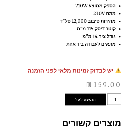
הספק ממוצע 710W
מתח 230V
מהירות סיבוב 12,000 סל"ד
קוטר דיסק 115 מ"מ
גודל ציר 14 מ"מ
מתאים לעבודה ביד אחת
יש לבדוק זמינות מלאי לפני הזמנה
₪
159.00
הוספה לסל
מוצרים קשורים