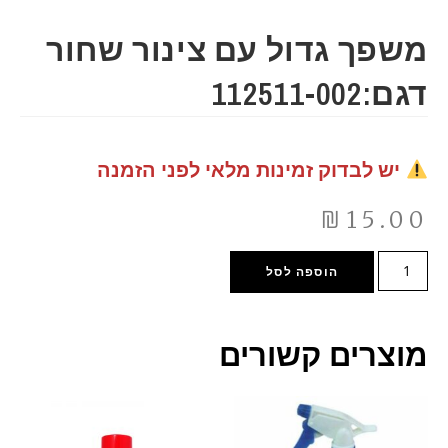
משפך גדול עם צינור שחור
דגם:112511-002
יש לבדוק זמינות מלאי לפני הזמנה
₪
15.00
הוספה לסל
מוצרים קשורים