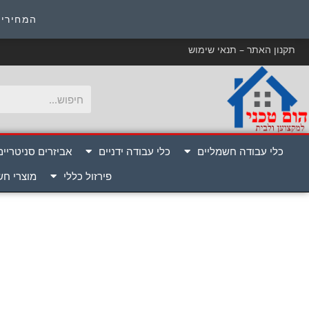
כ
המחירים
תקנון האתר – תנאי שימוש
כלי עבודה חשמליים
כלי עבודה ידניים
אביזרים סניטריים
פירזול כללי
מוצרי ח