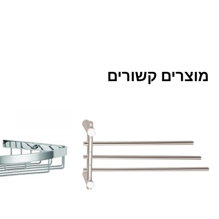
מוצרים קשורים