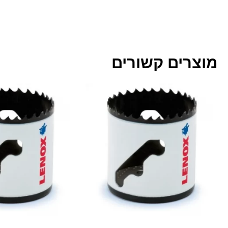
מוצרים קשורים