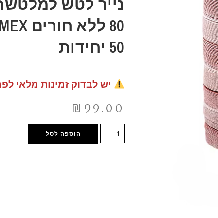
50 יחידות
יש לבדוק זמינות מלאי לפנ
₪
99.00
הוספה לסל