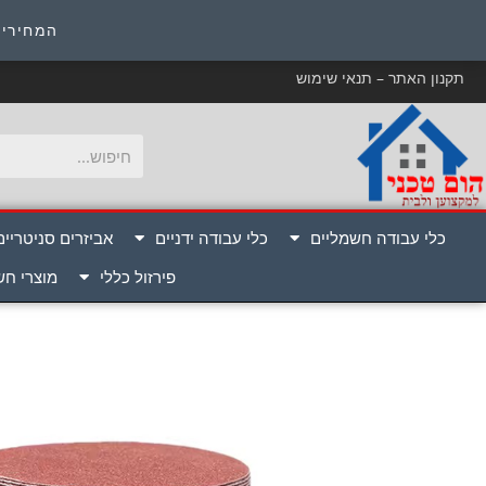
כ
המחירים
תקנון האתר – תנאי שימוש
כלי עבודה חשמליים
כלי עבודה ידניים
אביזרים סניטריים
פירזול כללי
מוצרי ח