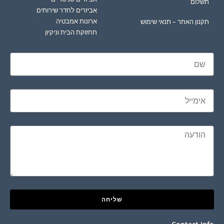
תשלום
אביזרים לחדר שירותים
ארונות אמבטיה
תקנון האתר – תנאי שימוש
תחזוקת הבית וניקיון
שליחה