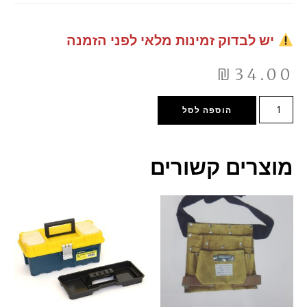
יש לבדוק זמינות מלאי לפני הזמנה
₪
34.00
הוספה לסל
מוצרים קשורים