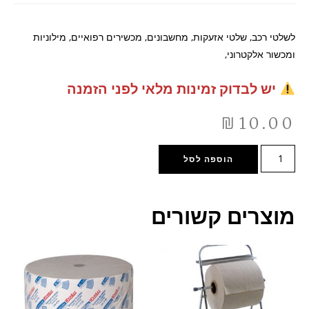
לשלטי רכב, שלטי אזעקות, מחשבונים, מכשירים רפואיים, מילוניות
ומכשור אלקטרוני,
יש לבדוק זמינות מלאי לפני הזמנה
₪
10.00
הוספה לסל
מוצרים קשורים