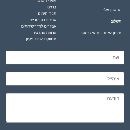
מוצרי חשמל
ברזים
החשבון שלי
תנורי חימום
אביזרים סניטריים
תשלום
אביזרים לחדר שירותים
ארונות אמבטיה
תקנון האתר – תנאי שימוש
תחזוקת הבית וניקיון