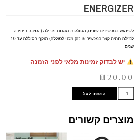
ENERGIZER
לשימוש במכשירים שונים, הסוללות מוגנות מנזילה (הסיבה היחידה
לנזילה תהיה קצר במכשיר או נזק מכני לסוללה) תוקף הסוללה עד 10
שנים
יש לבדוק זמינות מלאי לפני הזמנה
₪
20.00
הוספה לסל
מוצרים קשורים