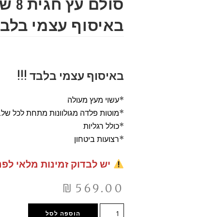
סולם 
באיסוף עצמי בלבד
באיסוף עצמי בלבד !!!
*עשוי מעץ מעולה
*מוטות פלדה מגולוונות מתחת לכל של
*כולל רגליות
*רצועות ביטחון
יש לבדוק זמינות מלאי לפנ
₪
569.00
הוספה לסל