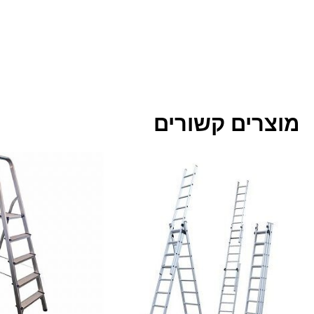
מוצרים קשורים