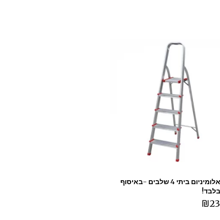
סולם אלומיניום ביתי 4 שלבים -באיסוף
בלבד!
₪
23