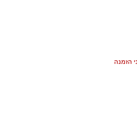
י הזמנה