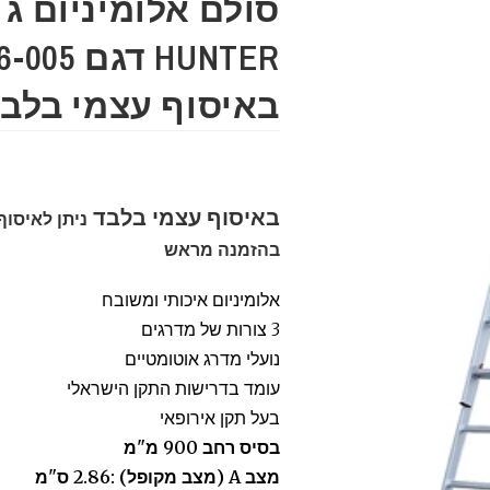
באיסוף עצמי בלבד
באיסוף עצמי בלבד
ניתן לאיסוף
בהזמנה מראש
אלומיניום איכותי ומשובח
3 צורות של מדרגים
נועלי מדרג אוטומטיים
עומד בדרישות התקן הישראלי
בעל תקן אירופאי
בסיס רחב 900 מ"מ
מצב A (מצב מקופל) :2.86
ס"מ