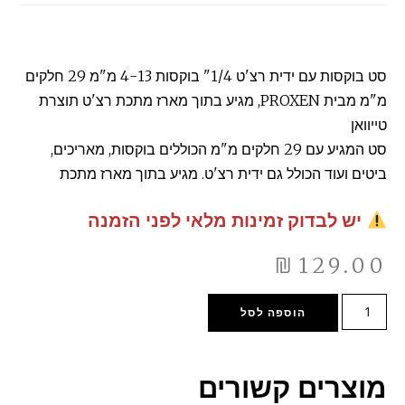
סט בוקסות עם ידית רצ'ט 1/4" בוקסות 4-13 מ"מ 29 חלקים
מ"מ מבית PROXEN, מגיע בתוך מארז מתכת רצ'ט תוצרת
טייוואן
סט המגיע עם 29 חלקים מ"מ הכוללים בוקסות, מאריכים,
ביטים ועוד הכולל גם ידית רצ'ט. מגיע בתוך מארז מתכת
יש לבדוק זמינות מלאי לפני הזמנה
₪
129.00
הוספה לסל
מוצרים קשורים