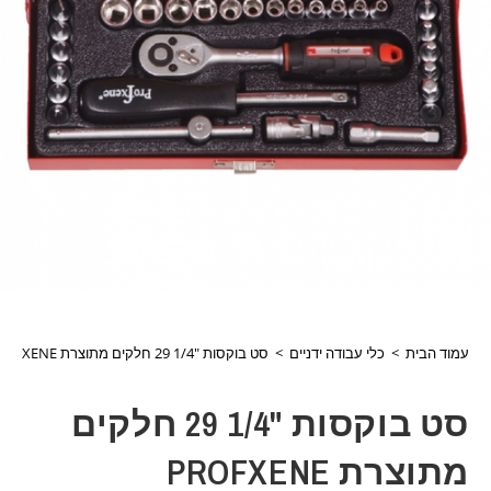
עמוד הבית
>
כלי עבודה ידניים
>
סט בוקסות "1/4 29 חלקים מתוצרת PROFXENE
סט בוקסות "1/4 29 חלקים
מתוצרת PROFXENE