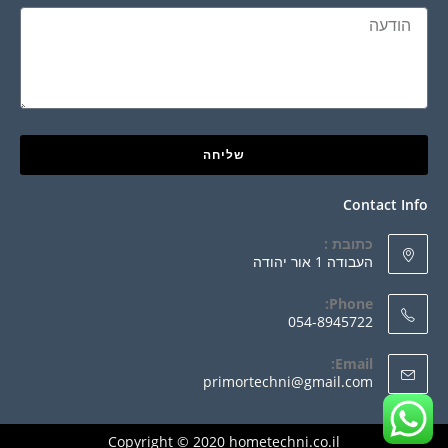
שליחה
Contact Info
כתובת :
העבודה 1 אור יהודה
Phone:
054-8945722
Email:
primortechni@gmail.com
Copyright © 2020 hometechni.co.il