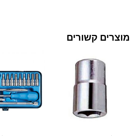
מוצרים קשורים