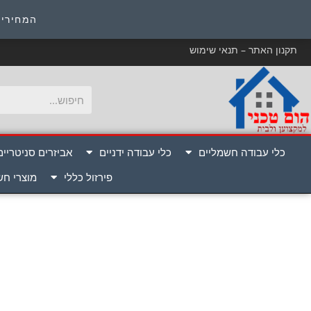
כ
המחירים
תקנון האתר – תנאי שימוש
כלי עבודה חשמליים
כלי עבודה ידניים
אביזרים סניטריים
פירזול כללי
מוצרי ח